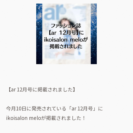
【ar 12月号に掲載されました】
今月10日に発売されている「ar 12月号」に
ikoisalon meloが掲載されました！