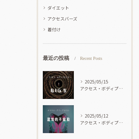
ダイエット
アクセスバーズ
着付け
最近の投稿
Recent Posts
2025/05/15
アクセス・ボディプロセス
2025/05/12
アクセス・ボディプロセス