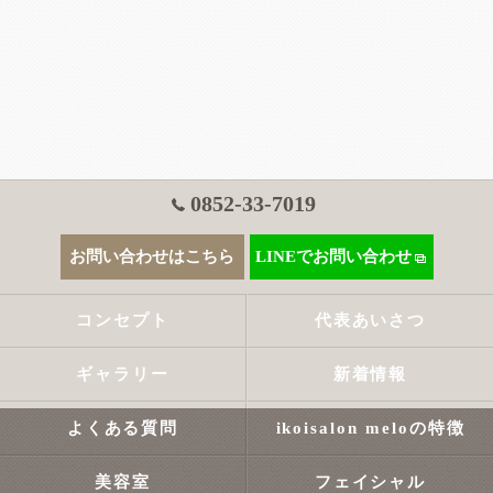
0852-33-7019
お問い合わせはこちら
LINEでお問い合わせ
コンセプト
代表あいさつ
ギャラリー
新着情報
よくある質問
ikoisalon meloの特徴
美容室
フェイシャル