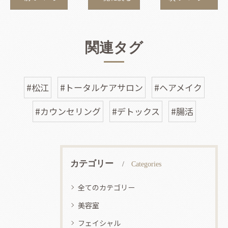
関連タグ
#松江
#トータルケアサロン
#ヘアメイク
#カウンセリング
#デトックス
#腸活
カテゴリー
Categories
全てのカテゴリー
美容室
フェイシャル