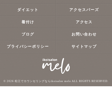
ダイエット
アクセスバーズ
着付け
アクセス
ブログ
お問い合わせ
プライバシーポリシー
サイトマップ
© 2026 松江でカウンセリングならikoisalon melo ALL RIGHTS RESERVED.