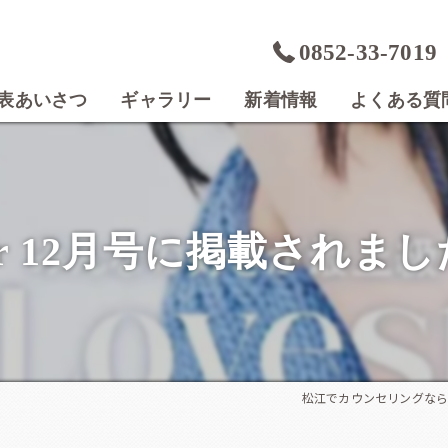
0852-33-7019
表あいさつ
ギャラリー
新着情報
よくある質
r 12月号に掲載されま
松江でカウンセリングならikoi