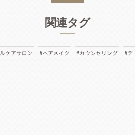
関連タグ
タルケアサロン
#ヘアメイク
#カウンセリング
#デ