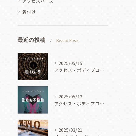
アクセスバーズ
着付け
最近の投稿
Recent Posts
2025/05/15
アクセス・ボディプロセス
2025/05/12
アクセス・ボディプロセス
2025/03/21