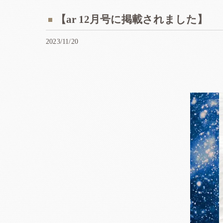
【ar 12月号に掲載されました】
2023/11/20