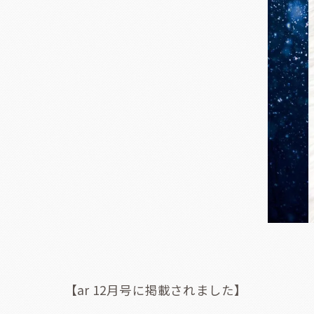
【ar 12月号に掲載されました】