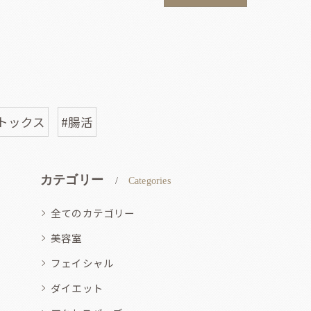
トックス
#腸活
カテゴリー
Categories
全てのカテゴリー
美容室
フェイシャル
ダイエット