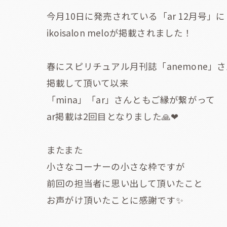
今月10日に発売されている「ar 12月号」に
ikoisalon meloが掲載されました！
春にスピリチュアル月刊誌「anemone」
掲載して頂いて以来
「mina」「ar」さんともご縁が繋がって
ar掲載は2回目となりました🙏❤
またまた
小さなコーナーの小さな枠ですが
前回の担当者に思い出して頂いたこと
お声がけ頂いたことに感謝です✨