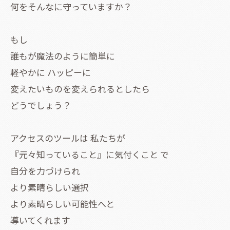
何をそんなに守っていますか？
もし
誰もが魔法のように簡単に
軽やかに ハッピーに
変えたいものを変えられるとしたら
どうでしょう？
アクセスのツールは 私たちが
『元々知っていること』に気付くこと で
自分を力づけられ
より素晴らしい選択
より素晴らしい可能性へと
導いてくれます