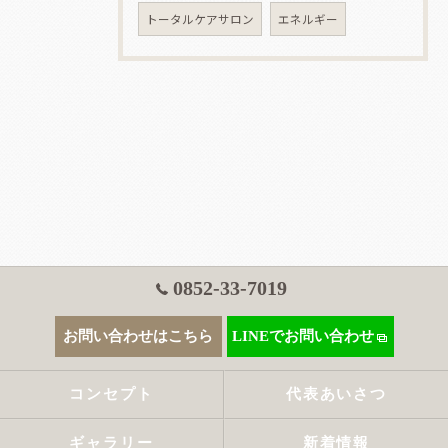
トータルケアサロン
エネルギー
0852-33-7019
お問い合わせはこちら
LINEでお問い合わせ
コンセプト
代表あいさつ
ギャラリー
新着情報