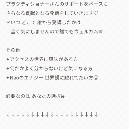
プラクティショナーさんのサポートをベースに
さらなる貢献となる発信をしていきます♡
＊いつ どこで 誰から受講したかは
全く気にしませんので誰でもウェルカム🫶
その他
✦アクセスの世界に興味がある方
✦何だかよく分からないけど気になる方
✦Naoのエナジー 世界観に触れてたい方🥴
必要なのは あなたの選択💫
↓↓↓↓↓↓↓↓↓↓↓↓↓↓↓↓↓↓↓