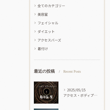
全てのカテゴリー
美容室
フェイシャル
ダイエット
アクセスバーズ
着付け
最近の投稿
Recent Posts
2025/05/15
アクセス・ボディプロセス