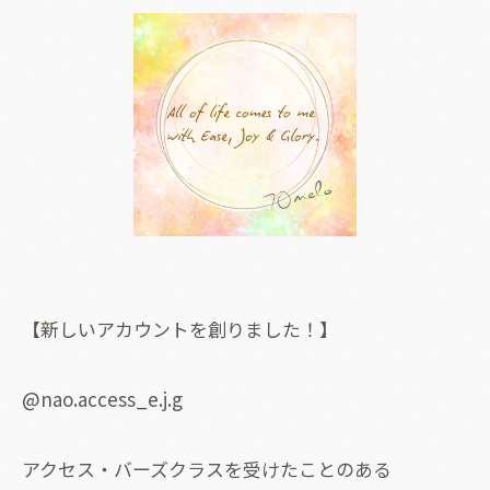
【新しいアカウントを創りました！】
@nao.access_e.j.g
アクセス・バーズクラスを受けたことのある