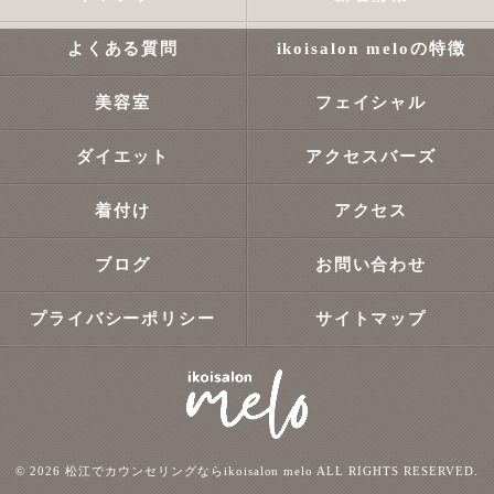
よくある質問
ikoisalon meloの特徴
美容室
フェイシャル
ダイエット
アクセスバーズ
着付け
アクセス
ブログ
お問い合わせ
プライバシーポリシー
サイトマップ
© 2026 松江でカウンセリングならikoisalon melo ALL RIGHTS RESERVED.