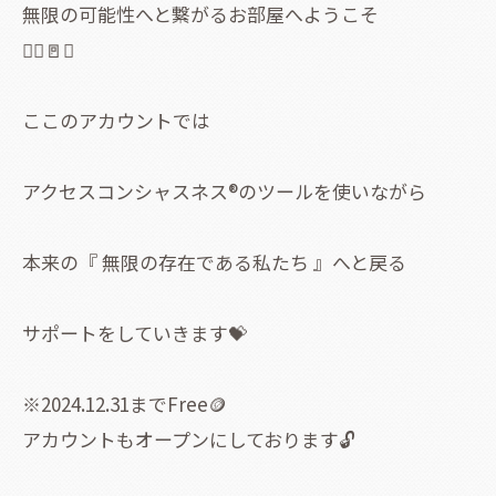
無限の可能性へと繋がるお部屋へようこそ
🧚‍♀️🚪✨
ここのアカウントでは
アクセスコンシャスネス®のツールを使いながら
本来の『 無限の存在である私たち 』へと戻る
サポートをしていきます💝
※2024.12.31までFree🪙
アカウントもオープンにしております🔓️