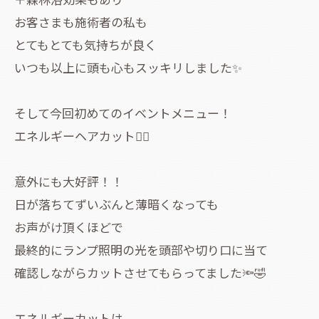
お客さまも施術者の私も
とてもとても気持ちが良く
いつも以上に頭も心もスッキリしました✨
そして今回初めてのイベントメニュー！
エネルギーヘアカット❤️‍🔥
意外にも大好評！！
日が落ちてずいぶんと薄暗くなっても
お声がけ頂くほどで
最終的にランプ照明の光を頭部や切り口に当て
確認しながらカットさせてもらってました🔦🤣
エネルギーカットは