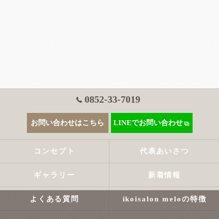
0852-33-7019
お問い合わせはこちら
LINEでお問い合わせ
コンセプト
代表あいさつ
ギャラリー
新着情報
よくある質問
ikoisalon meloの特徴