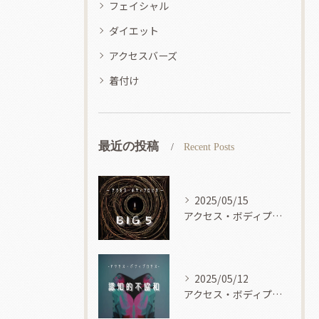
フェイシャル
ダイエット
アクセスバーズ
着付け
最近の投稿
Recent Posts
2025/05/15
アクセス・ボディプロセス
2025/05/12
アクセス・ボディプロセス