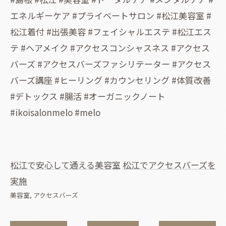
エネルギーケア #プライベートサロン #松江美容室 #
松江着付 #出張美容 #フェイシャルエステ #松江エス
テ #ヘアメイク #アクセスコンシャスネス #アクセス
バーズ #アクセスバーズファシリテーター #アクセス
バーズ講座 #ヒーリング #カウンセリング #体質改善
#デトックス #腸活 #オーガニックノート
#ikoisalonmelo #melo
松江で安心して通える美容室
松江でアクセスバーズを
実施
美容室
アクセスバーズ