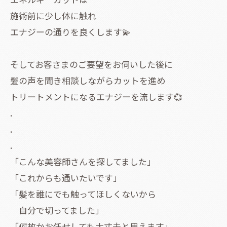
施術前に少し体に触れ
エナジーの通りを良くします💫
そしてお客さまのご要望をお伺いした後に
髪の声を聞き相談しながらカットを進め
トリートメントになるエナジーを流します💞
.
.
.
「こんな美容師さんを探してました」
「これからも通いたいです」
「髪を誰にでも触ってほしくないから
自分で切ってました」
「何故かお任せしても大丈夫と思えます」