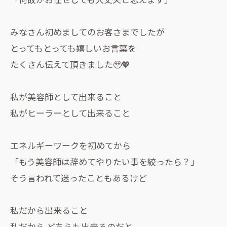
みなさん初めましてのお客さまでしたが
とってもとっても嬉しいお言葉を
たくさん伝えて頂きました🥹💖
私が美容師として出来ること
私がヒーラーとして出来ること
エネルギーワークを初めてから
「もう美容師は辞めてやりたい事を絞ったら？」
そう言われて迷ったこともあるけど
私だから出来ること
私だから どちらも出来るのだと