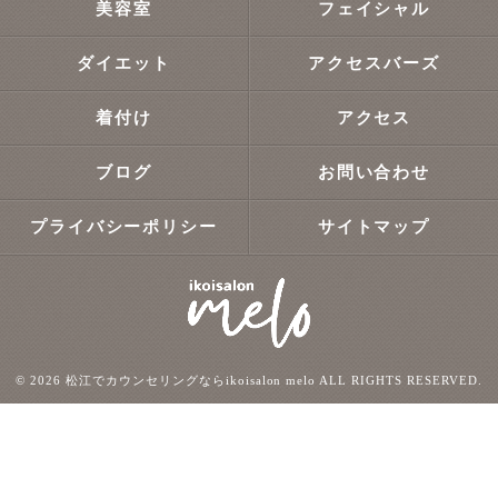
美容室
フェイシャル
ダイエット
アクセスバーズ
着付け
アクセス
ブログ
お問い合わせ
プライバシーポリシー
サイトマップ
© 2026 松江でカウンセリングならikoisalon melo ALL RIGHTS RESERVED.