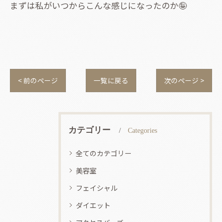
まずは私がいつからこんな感じになったのか🤪
< 前のページ
一覧に戻る
次のページ >
カテゴリー
Categories
全てのカテゴリー
美容室
フェイシャル
ダイエット