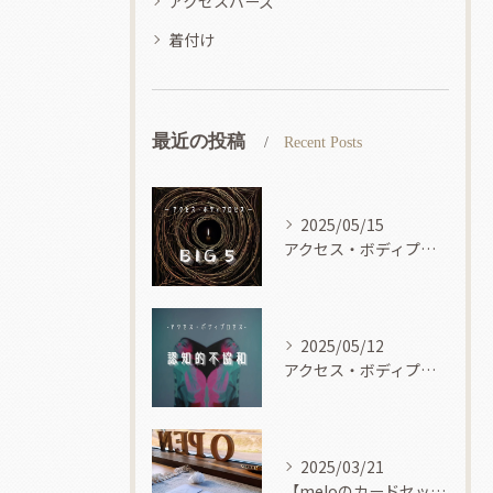
アクセスバーズ
着付け
最近の投稿
Recent Posts
2025/05/15
アクセス・ボディプロセス
2025/05/12
アクセス・ボディプロセス
2025/03/21
【meloのカードセッション】