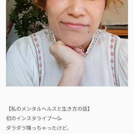
【私のメンタルヘルスと生き方の話】
初のインスタライブ〜🥳
ダラダラ喋っちゃったけど、