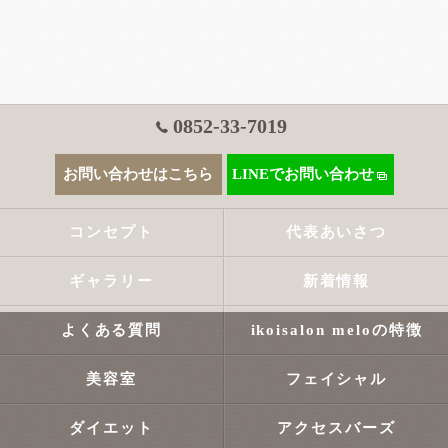
0852-33-7019
お問い合わせはこちら
LINEでお問い合わせ
コンセプト
代表あいさつ
ギャラリー
新着情報
よくある質問
ikoisalon meloの特徴
美容室
フェイシャル
ダイエット
アクセスバーズ