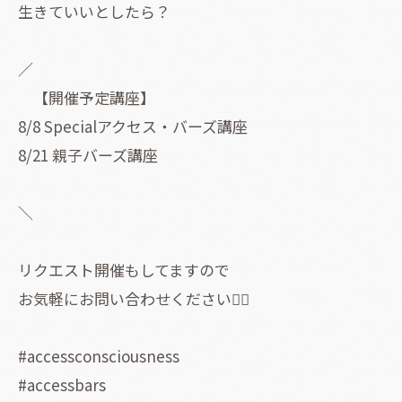
生きていいとしたら？
／
【開催予定講座】
8/8 Specialアクセス・バーズ講座
8/21 親子バーズ講座
＼
リクエスト開催もしてますので
お気軽にお問い合わせください🙂‍↕️
#accessconsciousness
#accessbars