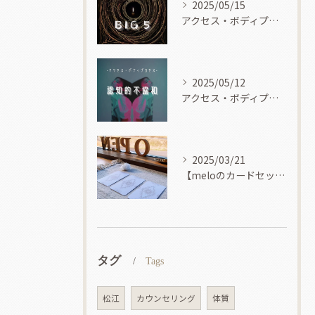
2025/05/15
アクセス・ボディプロセス
2025/05/12
アクセス・ボディプロセス
2025/03/21
【meloのカードセッション】
タグ
Tags
松江
カウンセリング
体質