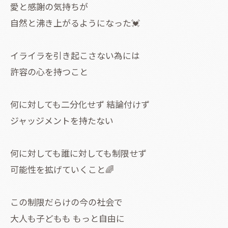
愛と感謝の気持ちが
自然と沸き上がるようになった💓
イライラを引き起こさない為には
許容の心を持つこと
何に対しても二分化せず 結論付けず
ジャッジメントを持たない
何に対しても誰に対しても制限せず
可能性を拡げていくこと🌈
この制限だらけの今の社会で
大人も子どもも もっと自由に