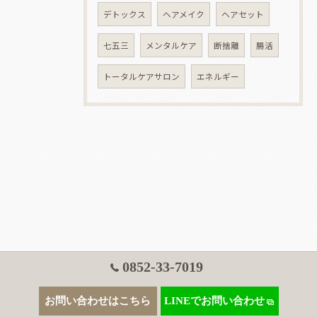
デトックス
ヘアメイク
ヘアセット
七五三
メンタルケア
断捨離
腸活
トータルケアサロン
エネルギー
0852-33-7019
お問い合わせはこちら
LINEでお問い合わせ