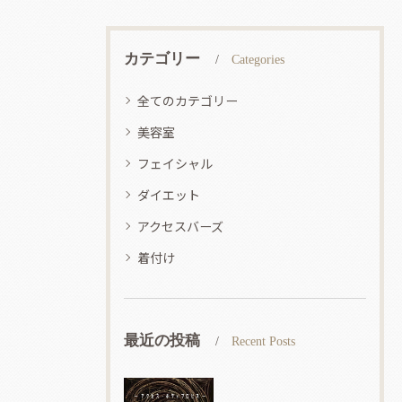
カテゴリー
Categories
全てのカテゴリー
美容室
フェイシャル
ダイエット
アクセスバーズ
着付け
最近の投稿
Recent Posts