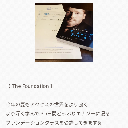
【 The Foundation 】
今年の夏もアクセスの世界をより濃く
より深く学んで 3.5日間どっぷりエナジーに浸る
ファンデーションクラスを受講してきます💫