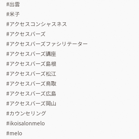
#出雲
#米子
#アクセスコンシャスネス
#アクセスバーズ
#アクセスバーズファシリテーター
#アクセスバーズ講座
#アクセスバーズ島根
#アクセスバーズ松江
#アクセスバーズ鳥取
#アクセスバーズ広島
#アクセスバーズ岡山
#カウンセリング
#ikoisalonmelo
#melo