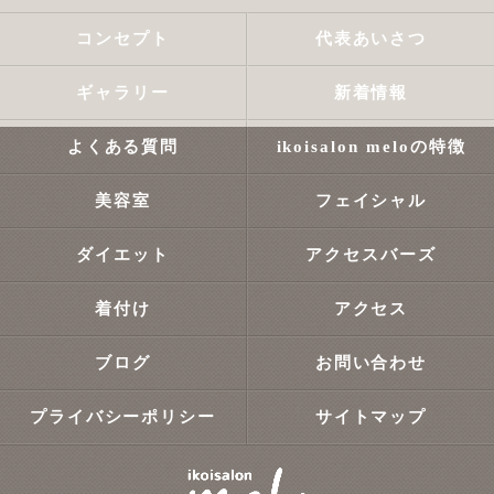
コンセプト
代表あいさつ
ギャラリー
新着情報
よくある質問
ikoisalon meloの特徴
美容室
フェイシャル
ダイエット
アクセスバーズ
着付け
アクセス
ブログ
お問い合わせ
プライバシーポリシー
サイトマップ