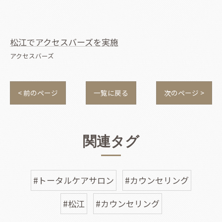
松江でアクセスバーズを実施
アクセスバーズ
< 前のページ
一覧に戻る
次のページ >
関連タグ
#トータルケアサロン
#カウンセリング
#松江
#カウンセリング