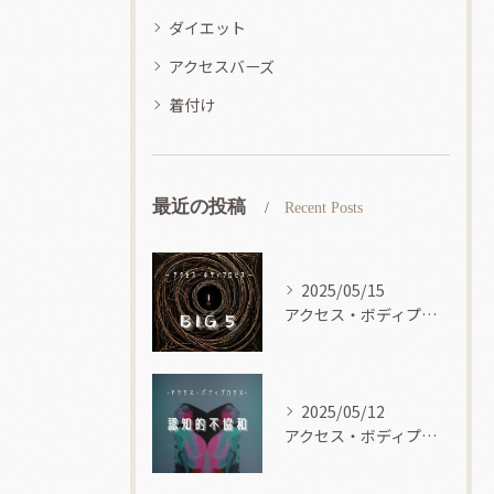
ダイエット
アクセスバーズ
着付け
最近の投稿
Recent Posts
2025/05/15
アクセス・ボディプロセス
2025/05/12
アクセス・ボディプロセス