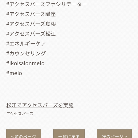
#アクセスバーズファシリテーター
#アクセスバーズ講座
#アクセスバーズ島根
#アクセスバーズ松江
#エネルギーケア
#カウンセリング
#ikoisalonmelo
#melo
松江でアクセスバーズを実施
アクセスバーズ
< 前のページ
一覧に戻る
次のページ >