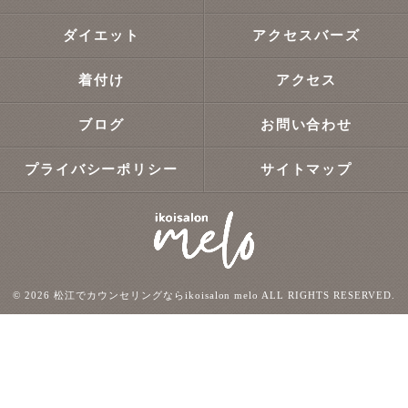
ダイエット
アクセスバーズ
着付け
アクセス
ブログ
お問い合わせ
プライバシーポリシー
サイトマップ
© 2026 松江でカウンセリングならikoisalon melo ALL RIGHTS RESERVED.