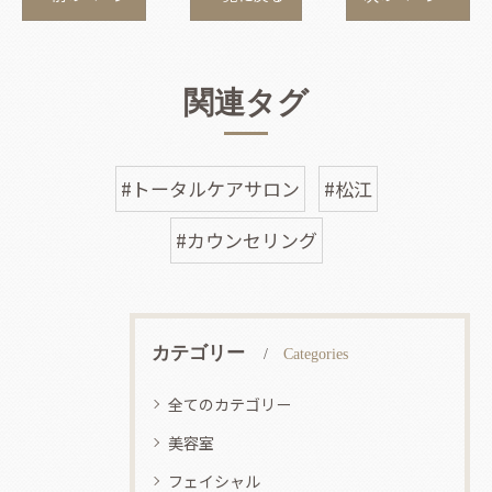
関連タグ
#トータルケアサロン
#松江
#カウンセリング
カテゴリー
Categories
全てのカテゴリー
美容室
フェイシャル