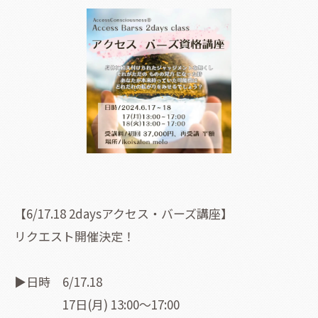
【6/17.18 2daysアクセス・バーズ講座】
リクエスト開催決定！
▶日時 6/17.18
17日(月) 13:00〜17:00