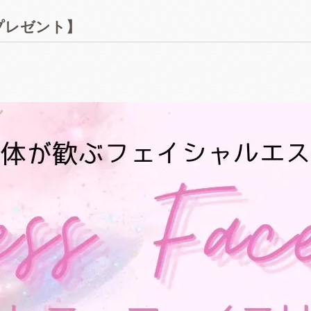
プレゼント】