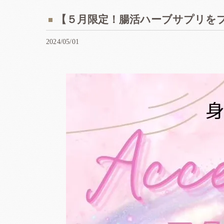
【５月限定！腸活ハーブサプリを
2024/05/01