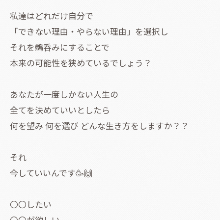
私達はどれだけ自分で
「できない理由・やらない理由」を選択し
それを鵜呑みにすることで
本来の可能性を狭めているでしょう？
あなたが一度しかない人生の
全てを決めていいとしたら
何を望み 何を選び どんな生き方をしますか？？
それ
今していいんです🥳🙌
〇〇したい
〇〇が欲しい