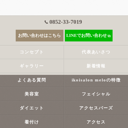
0852-33-7019
お問い合わせはこちら
LINEでお問い合わせ
コンセプト
代表あいさつ
ギャラリー
新着情報
よくある質問
ikoisalon meloの特徴
美容室
フェイシャル
ダイエット
アクセスバーズ
着付け
アクセス