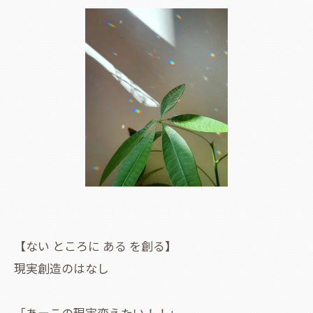
【ない ところに ある を創る】
現実創造のはなし
「あーこの現実変えたい！！」