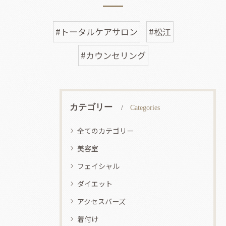
#トータルケアサロン
#松江
#カウンセリング
カテゴリー
Categories
全てのカテゴリー
美容室
フェイシャル
ダイエット
アクセスバーズ
着付け