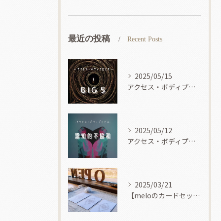
最近の投稿
Recent Posts
2025/05/15
アクセス・ボディプロセス
2025/05/12
アクセス・ボディプロセス
2025/03/21
【meloのカードセッション】