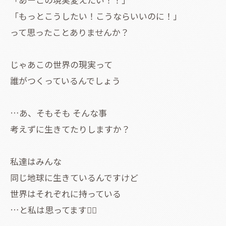
「もっとこうしたい！こうならいいのに！」
って思ったことありませんか？
じゃあこの世界の現実って
誰がつくっているんでしょう
…あ、そもそも そんな事
考えずに生きてたりしますか？
私達はみんな
同じ地球に生きているんですけど
世界はそれぞれに持っている
…と私は思ってます💁‍♀️