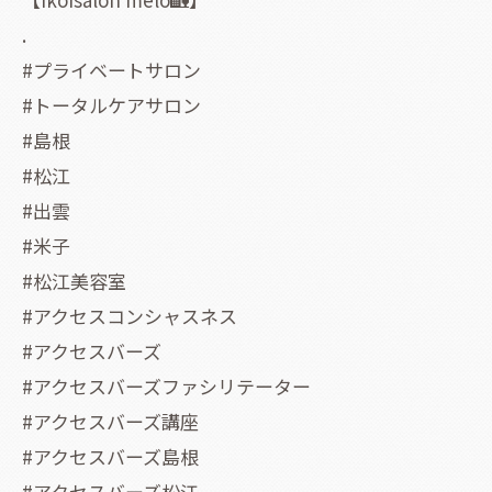
.
#プライベートサロン
#トータルケアサロン
#島根
#松江
#出雲
#米子
#松江美容室
#アクセスコンシャスネス
#アクセスバーズ
#アクセスバーズファシリテーター
#アクセスバーズ講座
#アクセスバーズ島根
#アクセスバーズ松江