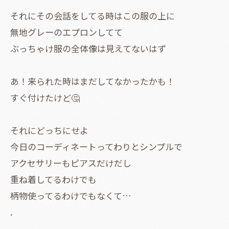
それにその会話をしてる時はこの服の上に
無地グレーのエプロンしてて
ぶっちゃけ服の全体像は見えてないはず
あ！来られた時はまだしてなかったかも！
すぐ付けたけど🤔
それにどっちにせよ
今日のコーディネートってわりとシンプルで
アクセサリーもピアスだけだし
重ね着してるわけでも
柄物使ってるわけでもなくて…
.
.