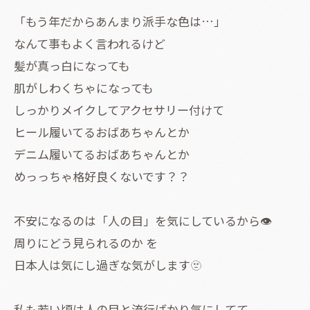
「もう年だからあんまり派手な色は…」
なんて事もよく言われるけど
髪が真っ白になっても
肌がしわくちゃになっても
しっかりメイクしてアクセサリー付けて
ヒール履いてるおばあちゃんとか
デニム履いてるおばあちゃんとか
めっっちゃ格好良くないです？？
不安になるのは「人の目」を気にしているから👁️
周りにどう見られるのか を
日本人は気にし過ぎな気がします🫥
私も若い頃は人の目と流行ばかり気にしてて