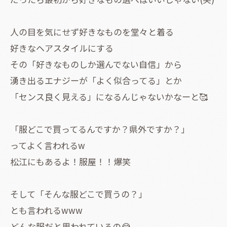
人の目を気にせず好きなものを堂々と着る
好きなヘアスタイルにする
その「好きなものしか選んでない自信」から
湧き出るエナジーが「よく似合ってる」とか
「センス良く見える」になるんじゃないかなーと🥰
「服どこで買ってるんですか？県外ですか？」
ってよく言われるw
松江にもあるよ！服屋！！爆笑
そして「そんな服どこで買うの？」
とも言われるwww
どんな服だと思われているの😂