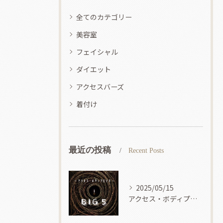
全てのカテゴリー
美容室
フェイシャル
ダイエット
アクセスバーズ
着付け
最近の投稿
Recent Posts
2025/05/15
アクセス・ボディプロセス