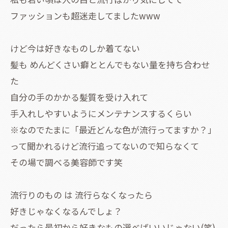
ファッションも超迷走してましたwww
けど今は好きなものしか着てない
髪も めんどくさい癖ととんでもない量を持ち合わせ
た
自分の手のかかる髪質を受け入れて
手入れしやすいようにメンテナンスするくらい
※なのでたまに「最近どんな色が流行ってますか？」
って聞かれるけど流行追ってないので知らなくて
その場で調べる美容師です笑
流行りのもの は 流行らなくなったら
好きじゃなくなるんでしょ？
だったら最初から好きなもの選べばいいじゃない(笑)