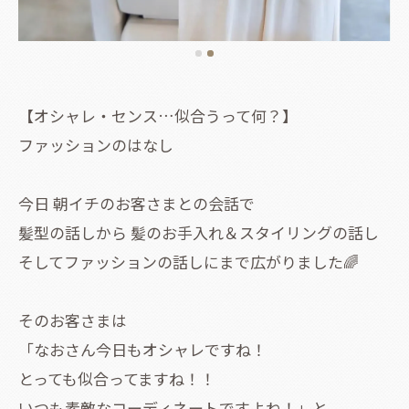
【オシャレ・センス…似合うって何？】
ファッションのはなし
今日 朝イチのお客さまとの会話で
髪型の話しから 髪のお手入れ＆スタイリングの話し
そしてファッションの話しにまで広がりました🌈
そのお客さまは
「なおさん今日もオシャレですね！
とっても似合ってますね！！
いつも素敵なコーディネートですよね！」と