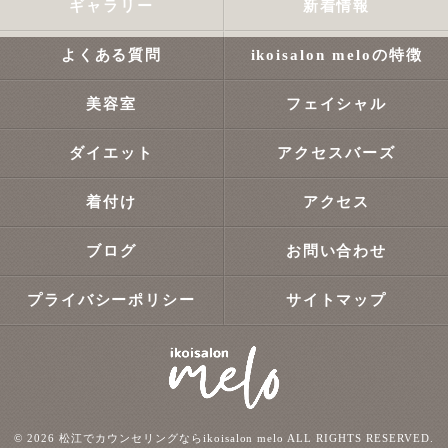
ギャラリー
新着情報
よくある質問
ikoisalon meloの特徴
美容室
フェイシャル
ダイエット
アクセスバーズ
着付け
アクセス
ブログ
お問い合わせ
プライバシーポリシー
サイトマップ
© 2026 松江でカウンセリングならikoisalon melo ALL RIGHTS RESERVED.