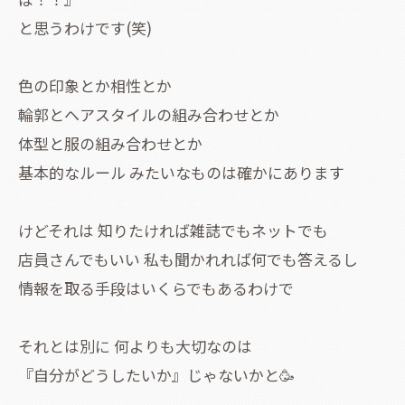
と思うわけです(笑)
色の印象とか相性とか
輪郭とヘアスタイルの組み合わせとか
体型と服の組み合わせとか
基本的なルール みたいなものは確かにあります
けどそれは 知りたければ雑誌でもネットでも
店員さんでもいい 私も聞かれれば何でも答えるし
情報を取る手段はいくらでもあるわけで
それとは別に 何よりも大切なのは
『自分がどうしたいか』じゃないかと🥳