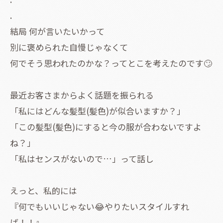
.
結局 何が言いたいかって
別に褒められた自慢じゃなくて
何でそう思われたのかな？ってとこを考えたのです🙄
最近お客さまからよく話題を振られる
「私にはどんな髪型(髪色)が似合いますか？」
「この髪型(髪色)にすると今の服が合わないですよ
ね？」
「私はセンスがないので…」って話し
えっと、私的には
『何でもいいじゃない😂やりたいスタイルすれ
ば！！』