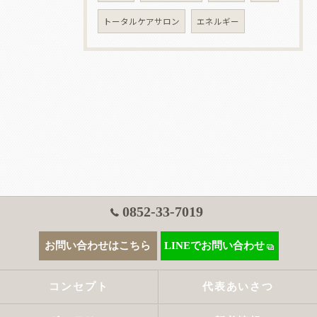
トータルケアサロン
エネルギー
0852-33-7019
お問い合わせはこちら
LINEでお問い合わせ
コンセプト
代表あいさつ