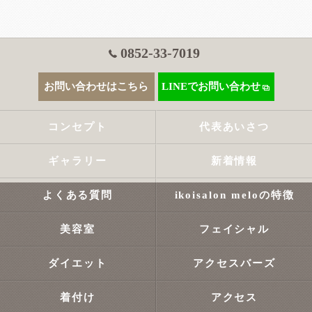
0852-33-7019
お問い合わせはこちら
LINEでお問い合わせ
コンセプト
代表あいさつ
ギャラリー
新着情報
よくある質問
ikoisalon meloの特徴
美容室
フェイシャル
ダイエット
アクセスバーズ
着付け
アクセス