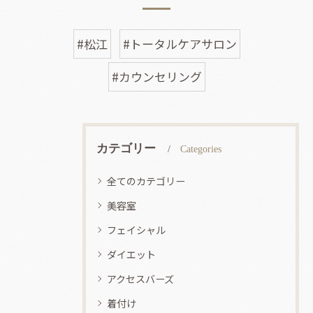
#松江
#トータルケアサロン
#カウンセリング
カテゴリー
Categories
全てのカテゴリー
美容室
フェイシャル
ダイエット
アクセスバーズ
着付け