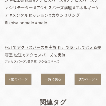
ァシリテーター #アクセスバーズ講座 #エネルギーケ
ア #メンタルセッション #カウンセリング
#ikoisalonmelo #melo
松江でアクセスバーズを実施
松江で安心して通える美
容室
松江でアクセスバーズを実施
アクセスバーズ
美容室
アクセスバーズ
< 前のページ
一覧に戻る
次のページ >
関連タグ