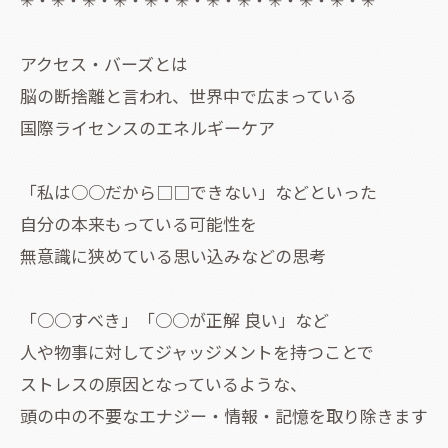
アクセス・バーズとは
脳の断捨離と言われ、世界中で広まっている
国際ライセンスのエネルギーケア
「私は○○だから□□できない」などといった
自分の本来もっている可能性を
無意識に狭めている思い込みなどの思考
「○○すべき」「○○が正解 良い」など
人や物事に対してジャッジメントを持つことで
ストレスの原因となっているような、
頭の中の不要なエナジー・情報・記憶を取り除きます