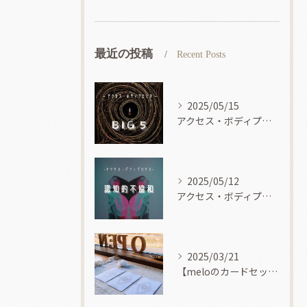
最近の投稿
Recent Posts
2025/05/15
アクセス・ボディプロセス
2025/05/12
アクセス・ボディプロセス
2025/03/21
【meloのカードセッション】