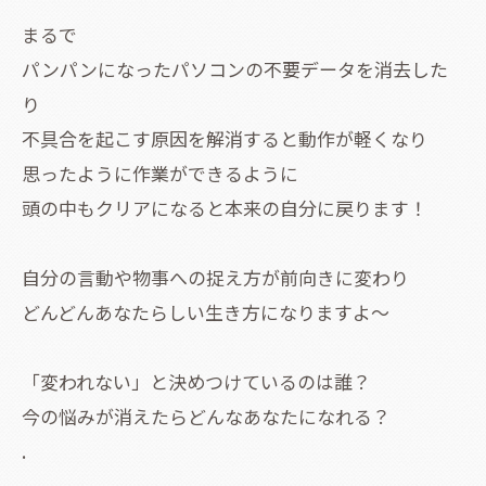
まるで
パンパンになったパソコンの不要データを消去した
り
不具合を起こす原因を解消すると動作が軽くなり
思ったように作業ができるように
頭の中もクリアになると本来の自分に戻ります！
自分の言動や物事への捉え方が前向きに変わり
どんどんあなたらしい生き方になりますよ〜
「変われない」と決めつけているのは誰？
今の悩みが消えたらどんなあなたになれる？
.
.