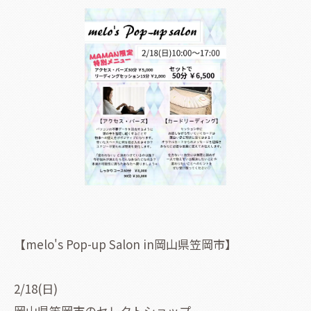
【melo's Pop-up Salon in岡山県笠岡市】
2/18(日)
岡山県笠岡市のセレクトショップ