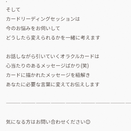
そして
カードリーディングセッションは
今のお悩みをお伺いして
どうしたら変えられるかを一緒に考えます
お話しながら引いていくオラクルカードは
心当たりのあるメッセージばかり(笑)
カードに描かれたメッセージを紐解き
あなたに必要な言葉に変えてお伝えします
――――――――――――――――――――――――――
気になる方はお問い合わせください😊