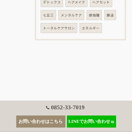
デトックス
ヘアメイク
ヘアセット
七五三
メンタルケア
断捨離
腸活
トータルケアサロン
エネルギー
0852-33-7019
お問い合わせはこちら
LINEでお問い合わせ