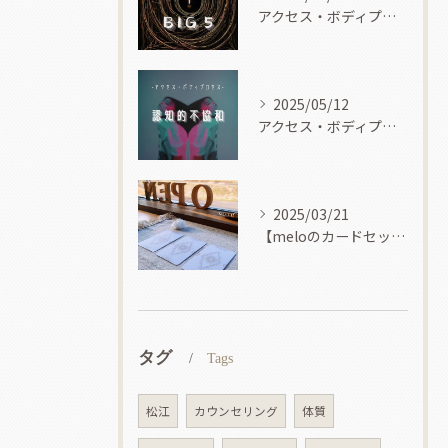
アクセス・ボディプロセス
2025/05/12
アクセス・ボディプロセス
2025/03/21
【meloのカードセッション】
タグ
Tags
松江
カウンセリング
体質