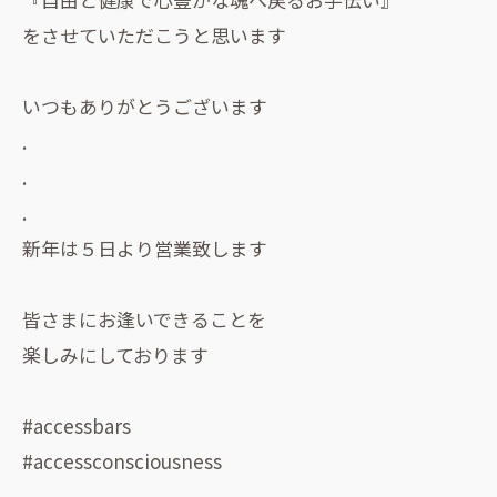
をさせていただこうと思います
いつもありがとうございます
.
.
.
新年は５日より営業致します
皆さまにお逢いできることを
楽しみにしております
#accessbars
#accessconsciousness