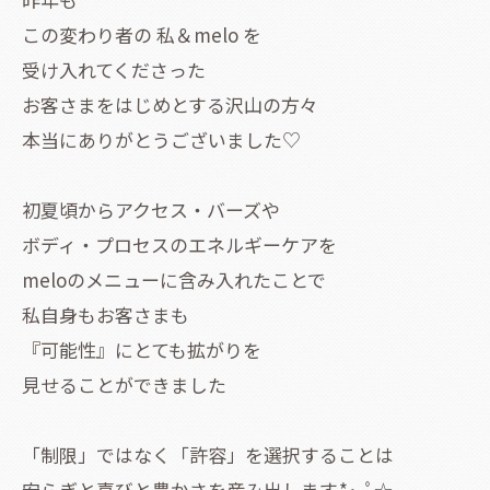
この変わり者の 私＆melo を
受け入れてくださった
お客さまをはじめとする沢山の方々
本当にありがとうございました♡
初夏頃からアクセス・バーズや
ボディ・プロセスのエネルギーケアを
meloのメニューに含み入れたことで
私自身もお客さまも
『可能性』にとても拡がりを
見せることができました
「制限」ではなく「許容」を選択することは
安らぎと喜びと豊かさを産み出します.⁠*⁠･⁠｡ﾟ☆