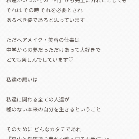
それは その時 それを必要とされ
あるべき姿であると思っています
ただへアメイク・美容の仕事は
中学からの夢だっただけあって大好きで
とても楽しんでしています♡
私達の願いは
私達に関わる全ての人達が
嘘のない本来の自分を生きるということ
そのために どんなカタチであれ
『自由と健康で心豊かな魂へ戻るお手伝い』