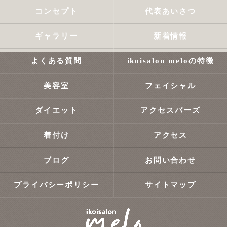
コンセプト
代表あいさつ
ギャラリー
新着情報
よくある質問
ikoisalon meloの特徴
美容室
フェイシャル
ダイエット
アクセスバーズ
着付け
アクセス
ブログ
お問い合わせ
プライバシーポリシー
サイトマップ