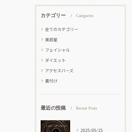
カテゴリー
Categories
全てのカテゴリー
美容室
フェイシャル
ダイエット
アクセスバーズ
着付け
最近の投稿
Recent Posts
2025/05/15