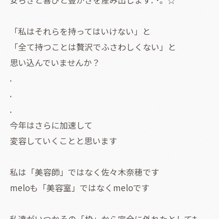
「私はそれらを持ってはいけない」と
「全て持つことは贅沢でふさわしくない」と
思い込んでいませんか？
.
.
.
今年はさらに加速して
変容していくことと思います
私は「美容師」ではなく佐々木奈穂です
meloも「美容室」ではなくmeloです
私達がいつかその「枠」から完全に外れたとしても