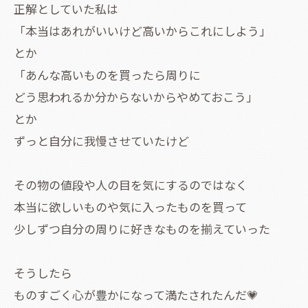
正解としていた私は
「本当はあれがいいけど高いからこれにしよう」
とか
「あんな高いものを買ったら周りに
どう思われるか分からないからやめておこう」
とか
ずっと自分に我慢させていたけど
その物の値段や人の目を気にするのではなく
本当に欲しいものや気に入ったものを買って
少しずつ自分の周りに好きなものを揃えていった
そうしたら
ものすごく心が豊かになって満たされたんだ💗