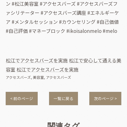
ン #松江美容室 #アクセスバーズ #アクセスバーズフ
ァシリテーター #アクセスバーズ講座 #エネルギーケ
ア #メンタルセッション #カウンセリング #自己価値
#自己評価 #マネーブロック #ikoisalonmelo #melo
松江でアクセスバーズを実施
松江で安心して通える美
容室
松江でアクセスバーズを実施
アクセスバーズ
美容室
アクセスバーズ
< 前のページ
一覧に戻る
次のページ >
関連タグ