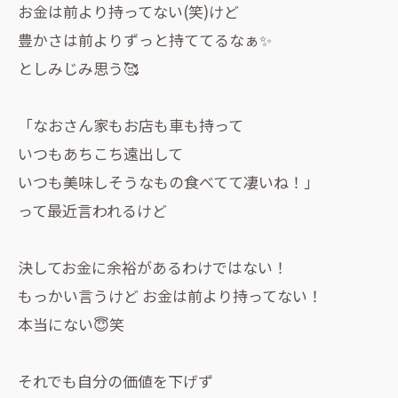
お金は前より持ってない(笑)けど
豊かさは前よりずっと持ててるなぁ✨
としみじみ思う🥰
「なおさん家もお店も車も持って
いつもあちこち遠出して
いつも美味しそうなもの食べてて凄いね！」
って最近言われるけど
決してお金に余裕があるわけではない！
もっかい言うけど お金は前より持ってない！
本当にない😇笑
それでも自分の価値を下げず