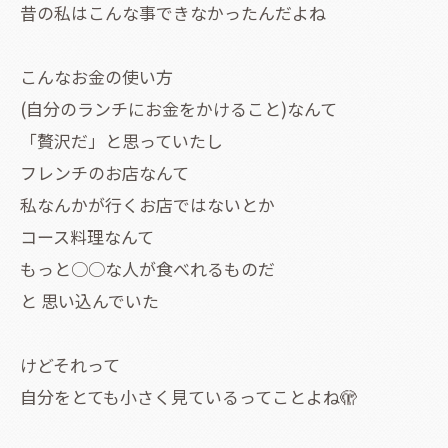
昔の私はこんな事できなかったんだよね
こんなお金の使い方
(自分のランチにお金をかけること)なんて
「贅沢だ」と思っていたし
フレンチのお店なんて
私なんかが行くお店ではないとか
コース料理なんて
もっと○○な人が食べれるものだ
と 思い込んでいた
けどそれって
自分をとても小さく見ているってことよね🫣