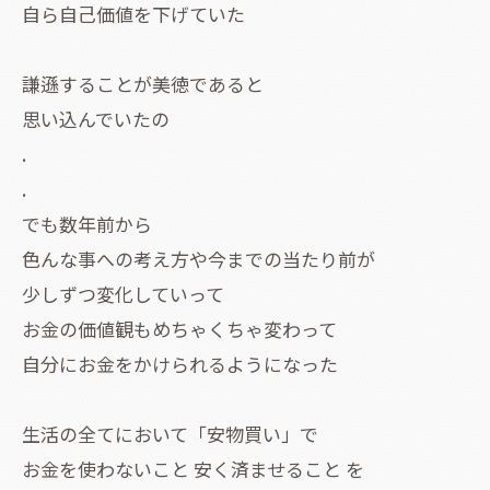
自ら自己価値を下げていた
謙遜することが美徳であると
思い込んでいたの
.
.
でも数年前から
色んな事への考え方や今までの当たり前が
少しずつ変化していって
お金の価値観もめちゃくちゃ変わって
自分にお金をかけられるようになった
生活の全てにおいて「安物買い」で
お金を使わないこと 安く済ませること を