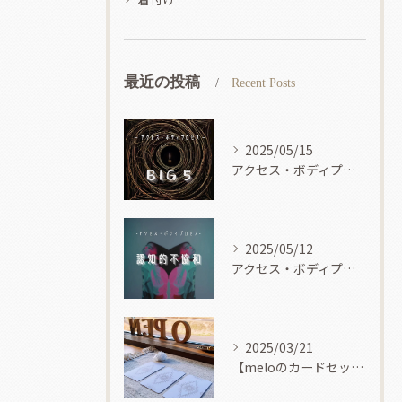
最近の投稿
Recent Posts
2025/05/15
アクセス・ボディプロセス
2025/05/12
アクセス・ボディプロセス
2025/03/21
【meloのカードセッション】