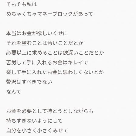
そもそも私は
めちゃくちゃマネーブロックがあって
本当はお金が欲しいくせに
それを望むことは汚いことだとか
必要以上に求めることは欲深いことだとか
苦労して手に入れるお金はキレイで
楽して手に入れたお金は思わしくないとか
贅沢はすべきでない
なんて
お金を必要として持とうとしながらも
持ちすぎないようにして
自分を小さく小さくみせて