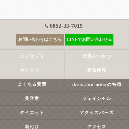
0852-33-7019
お問い合わせはこちら
LINEでお問い合わせ
コンセプト
代表あいさつ
ギャラリー
新着情報
よくある質問
ikoisalon meloの特徴
美容室
フェイシャル
ダイエット
アクセスバーズ
着付け
アクセス