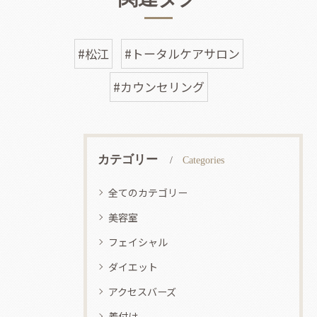
#松江
#トータルケアサロン
#カウンセリング
カテゴリー
Categories
全てのカテゴリー
美容室
フェイシャル
ダイエット
アクセスバーズ
着付け