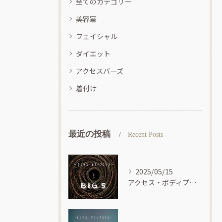
全てのカテゴリー
美容室
フェイシャル
ダイエット
アクセスバーズ
着付け
最近の投稿
Recent Posts
2025/05/15
アクセス・ボディプロセス