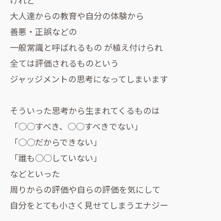
大人達からの教育や自分の体験から
善悪・正誤などの
一般常識と呼ばれるもの が植え付けられ
全ては評価されるものという
ジャッジメントの思考になってしまいます
そういった思考から生まれてくるものは
「○○すべき、○○すべきでない」
「○○だからできない」
「誰も○○していない」
などといった
周りからの評価や自らの評価を気にして
自分をとても小さく見せてしまうエナジー