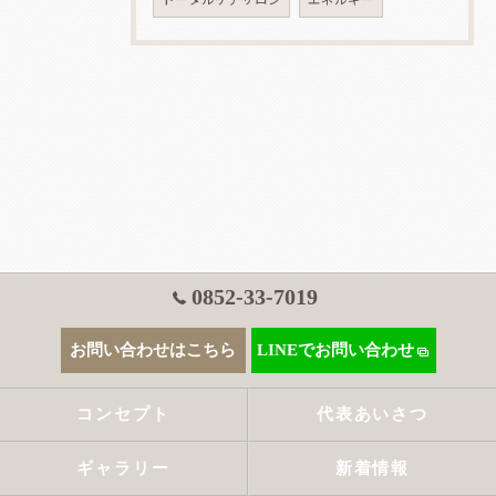
0852-33-7019
お問い合わせはこちら
LINEでお問い合わせ
コンセプト
代表あいさつ
ギャラリー
新着情報