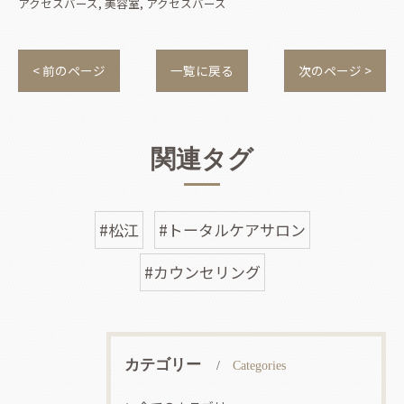
アクセスバーズ
美容室
アクセスバーズ
< 前のページ
一覧に戻る
次のページ >
関連タグ
#松江
#トータルケアサロン
#カウンセリング
カテゴリー
Categories