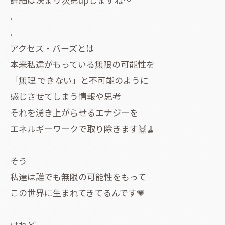
.
.
アクセス・バーズとは
本来私達がもっている無限の可能性を
「無理 できない」と不可能のように
感じさせてしまう情報や思考
それを湧き上がらせるエナジーを
エネルギーワークで取り除きます🙌🧹
そう
私達は誰でも無限の可能性をもって
この世界に生まれてきてるんです💗
けれど