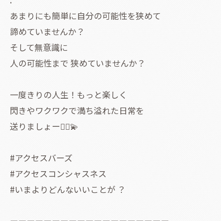
あまりにも簡単に自分の可能性を狭めて
諦めていませんか？
そして無意識に
人の可能性まで 狭めていませんか？
一度きりの人生！もっと楽しく
閃きやワクワクで満ち溢れた日常を
送りましょー🧚‍♀️💫
#アクセスバーズ
#アクセスコンシャスネス
#いまよりどんないいことが ？
ーーーーーーーーーーーーーーーーーーー