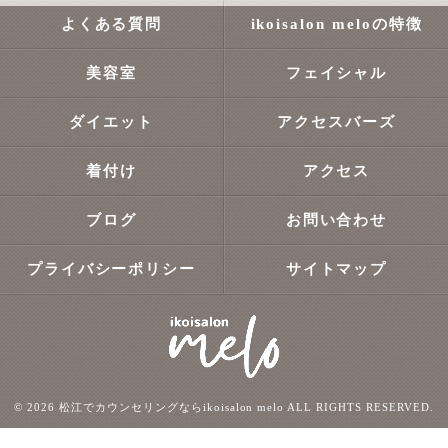
よくある質問
ikoisalon meloの特徴
美容室
フェイシャル
ダイエット
アクセスバーズ
着付け
アクセス
ブログ
お問い合わせ
プライバシーポリシー
サイトマップ
© 2026 松江でカウンセリングならikoisalon melo ALL RIGHTS RESERVED.