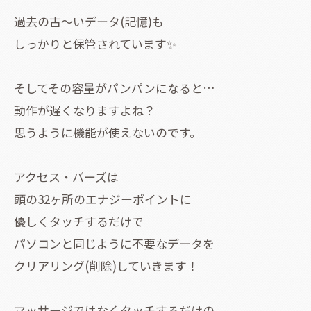
過去の古〜いデータ(記憶)も
しっかりと保管されています✨
そしてその容量がパンパンになると…
動作が遅くなりますよね？
思うように機能が使えないのです。
アクセス・バーズは
頭の32ヶ所のエナジーポイントに
優しくタッチするだけで
パソコンと同じように不要なデータを
クリアリング(削除)していきます！
マッサージではなくタッチするだけの