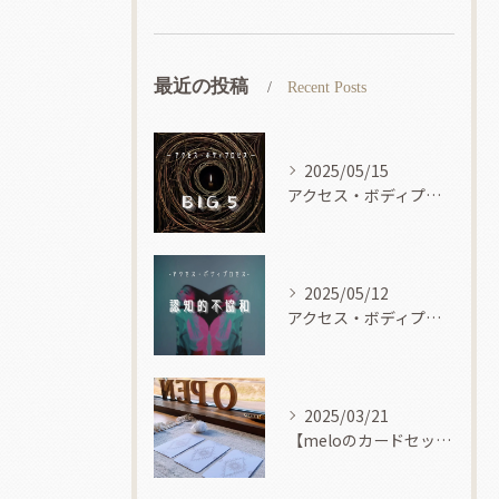
最近の投稿
Recent Posts
2025/05/15
アクセス・ボディプロセス
2025/05/12
アクセス・ボディプロセス
2025/03/21
【meloのカードセッション】