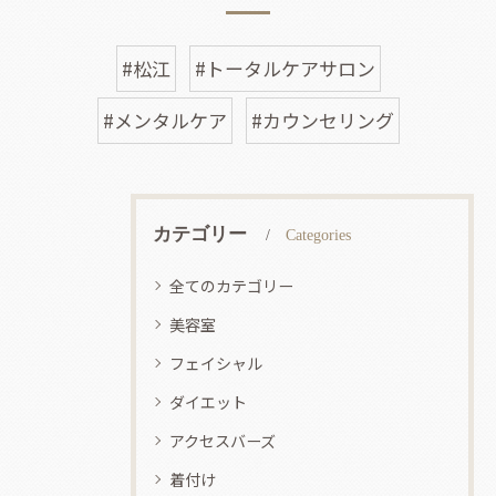
#松江
#トータルケアサロン
#メンタルケア
#カウンセリング
カテゴリー
Categories
全てのカテゴリー
美容室
フェイシャル
ダイエット
アクセスバーズ
着付け