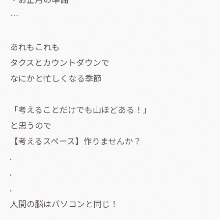
…
あれもこれも
タクスとカウントダウンで
なにかと忙しくなる季節
「考えることだけでも山ほどある！」
と思うので
【考えるスペース】作りませんか？
.
.
.
人間の脳はパソコンと同じ！