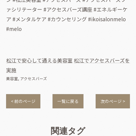
ァシリテーター #アクセスバーズ講座 #エネルギーケ
ア #メンタルケア #カウンセリング #ikoisalonmelo
#melo
松江で安心して通える美容室
松江でアクセスバーズを
実施
美容室
アクセスバーズ
< 前のページ
一覧に戻る
次のページ >
関連タグ