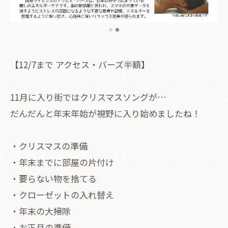
【12/7まで アクセス・バーズ半額】
11月に入り街ではクリスマスソングが…
だんだんと年末年始が視野に入り始めましたね！
・クリスマスの準備
・年末までに部屋の片付け
・要らない物を捨てる
・クローゼットの入れ替え
・年末の大掃除
・お正月の準備