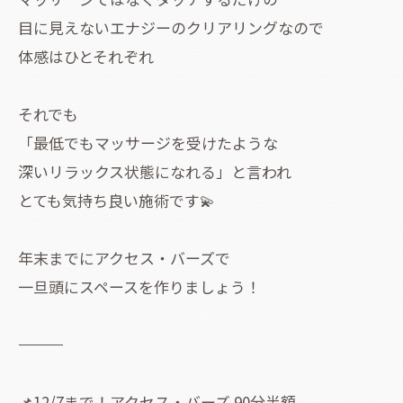
目に見えないエナジーのクリアリングなので
体感はひとそれぞれ
それでも
「最低でもマッサージを受けたような
深いリラックス状態になれる」と言われ
とても気持ち良い施術です💫
年末までにアクセス・バーズで
一旦頭にスペースを作りましょう！
―――――――――――――――――――――――――
📌12/7まで！アクセス・バーズ 90分半額