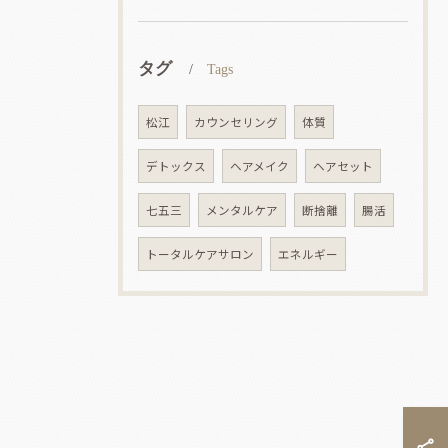
タグ
Tags
松江
カウンセリング
体質
デトックス
ヘアメイク
ヘアセット
七五三
メンタルケア
断捨離
腸活
トータルケアサロン
エネルギー