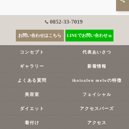
0852-33-7019
お問い合わせはこちら
LINEでお問い合わせ
コンセプト
代表あいさつ
ギャラリー
新着情報
よくある質問
ikoisalon meloの特徴
美容室
フェイシャル
ダイエット
アクセスバーズ
着付け
アクセス