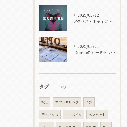
2025/05/12
アクセス・ボディプロセス
2025/03/21
【meloのカードセッション】
タグ
Tags
松江
カウンセリング
体質
デトックス
ヘアメイク
ヘアセット