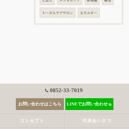
七五三
メンタルケア
断捨離
腸活
トータルケアサロン
エネルギー
0852-33-7019
お問い合わせはこちら
LINEでお問い合わせ
コンセプト
代表あいさつ