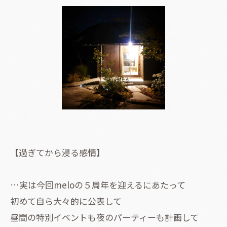
【過ぎてから浸る感情】
…実は今回meloの５周年を迎えるにあたって
初めて自ら大々的に公表して
昼間の特別イベントも夜のパーティーも計画して