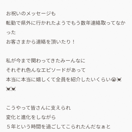
お祝いのメッセージも
転勤で県外に行かれたようでもう数年連絡取ってなか
った
お客さまから連絡を頂いたり！
私が今まで関わってきたみーんなに
それぞれ色んなエピソードがあって
本当に本当に嬉しくて全員を紹介したいくらい😭💓
💓💓
こうやって皆さんに支えられ
変化と進化をしながら
５年という時間を過ごしてこられたんだなぁと