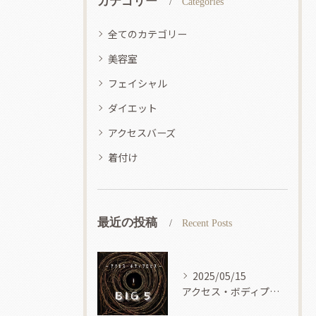
カテゴリー
Categories
全てのカテゴリー
美容室
フェイシャル
ダイエット
アクセスバーズ
着付け
最近の投稿
Recent Posts
2025/05/15
アクセス・ボディプロセス