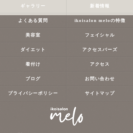
ギャラリー
新着情報
よくある質問
ikoisalon meloの特徴
美容室
フェイシャル
ダイエット
アクセスバーズ
着付け
アクセス
ブログ
お問い合わせ
プライバシーポリシー
サイトマップ