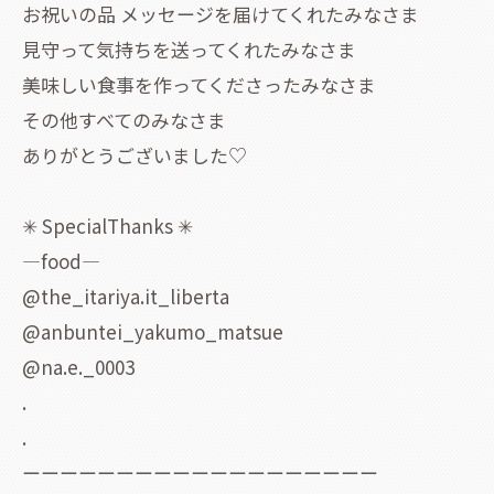
お祝いの品 メッセージを届けてくれたみなさま
見守って気持ちを送ってくれたみなさま
美味しい食事を作ってくださったみなさま
その他すべてのみなさま
ありがとうございました♡
✳ SpecialThanks ✳
―food―
@the_itariya.it_liberta
@anbuntei_yakumo_matsue
@na.e._0003
.
.
ーーーーーーーーーーーーーーーーーーー