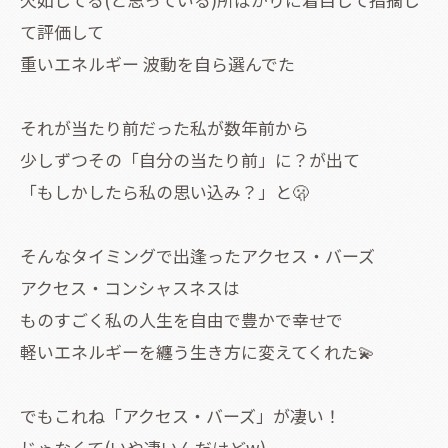
て評価して
重いエネルギー 波動を自ら選んでた
それが当たり前だった私が数年前から
少しずつその「自分の当たり前」に？が出て
「もしかしたら私の思い込み？」と🫢
そんなタイミングで出逢ったアクセス・バーズ
アクセス・コンシャスネスは
ものすごく私の人生を自由で豊かで幸せで
軽いエネルギーを纏う生き方に変えてくれた💫
でもこれね「アクセス・バーズ」が凄い！
じゃなくて(いや凄いんだけどw)