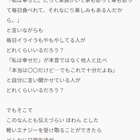
て毎日食べれて、それなにり楽しみもあるんだか
ら。」
と言いながらも
毎日イライラもやもやしてる人が
どれくらいいるだろう？
「私は幸せだ」が本音ではなく他人と比べ
「本当は〇〇だけど…でもこれで十分だよね」
と自分に言い聞かせている人が
どれくらいいるだろう？
でもそこで
このなんとも伝えづらい ほわん とした
軽いエナジーを受け取ることができたら
どんなに日常生活が