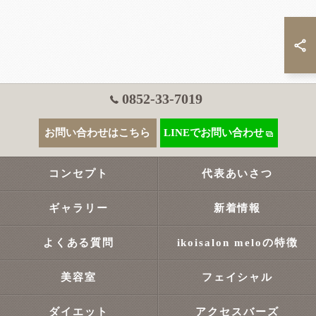
0852-33-7019
お問い合わせはこちら
LINEでお問い合わせ
コンセプト
代表あいさつ
ギャラリー
新着情報
よくある質問
ikoisalon meloの特徴
美容室
フェイシャル
ダイエット
アクセスバーズ