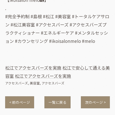
.
#完全予約制 #島根 #松江 #美容室 #トータルケアサロ
ン #松江美容室 #アクセスバーズ #アクセスバーズプ
ラクティショナー #エネルギーケア #メンタルセッシ
ョン #カウンセリング #ikoisalonmelo #melo
松江でアクセスバーズを実施
松江で安心して通える美
容室
松江でアクセスバーズを実施
アクセスバーズ
美容室
アクセスバーズ
< 前のページ
一覧に戻る
次のページ >