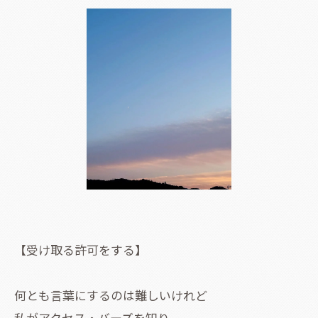
【受け取る許可をする】
何とも言葉にするのは難しいけれど
私がアクセス・バーズを知り