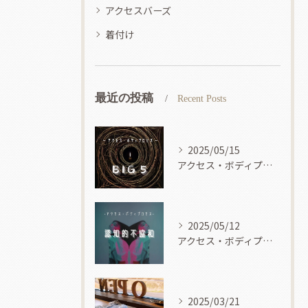
アクセスバーズ
着付け
最近の投稿
Recent Posts
2025/05/15
アクセス・ボディプロセス
2025/05/12
アクセス・ボディプロセス
2025/03/21