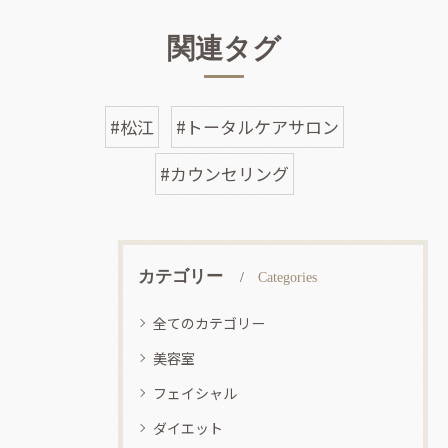
関連タグ
#松江
#トータルケアサロン
#カウンセリング
カテゴリー
Categories
全てのカテゴリー
美容室
フェイシャル
ダイエット