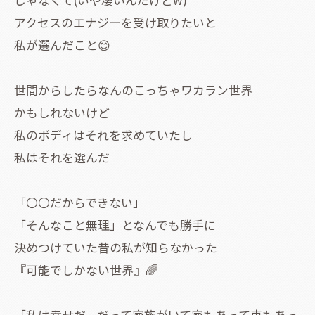
アクセスのエナジーを受け取りたいと
私が選んだこと😊
世間からしたらなんのこっちゃワカラン世界
かもしれないけど
私のボディはそれを求めていたし
私はそれを選んだ
「〇〇だからできない」
「そんなこと無理」となんでも勝手に
決めつけていた昔の私が知らなかった
『可能でしかない世界』🌈
「私は幸せだ。だって家族がいて家もあって車もあっ