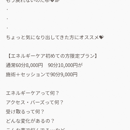
·
·
·
ちょっと気になり出してきた方にオススメ💝
【エネルギーケア初めての方限定プラン】
通常60分8,000円 90分10,000円が
施術＋セッションで90分9,000円
エネルギーケアって何？
アクセス・バーズって何？
受け取るって何？
どんな変化があるの？
こんな事で悩んでる…など