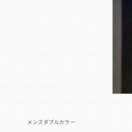
メンズダブルカラー