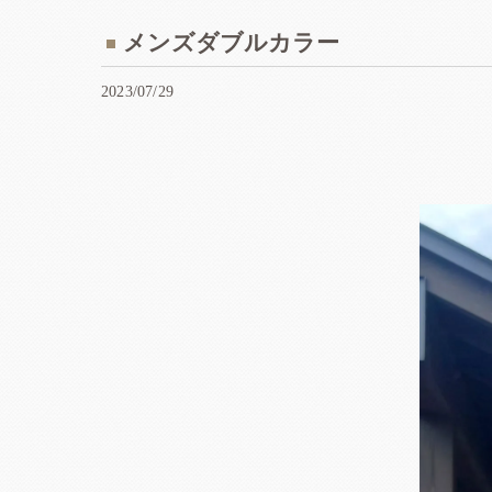
メンズダブルカラー
2023/07/29