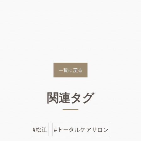
一覧に戻る
関連タグ
#松江
#トータルケアサロン