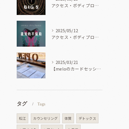
アクセス・ボディプロセス
2025/05/12
アクセス・ボディプロセス
2025/03/21
【meloのカードセッション】
タグ
Tags
松江
カウンセリング
体質
デトックス