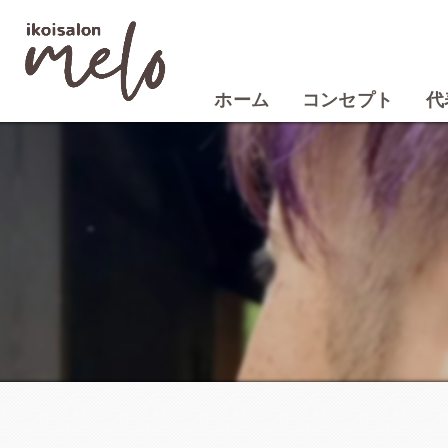
ホーム
コンセプト
代