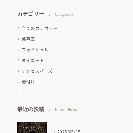
カテゴリー
Categories
全てのカテゴリー
美容室
フェイシャル
ダイエット
アクセスバーズ
着付け
最近の投稿
Recent Posts
2025/05/15