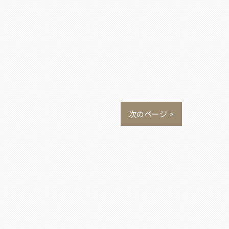
次のページ >