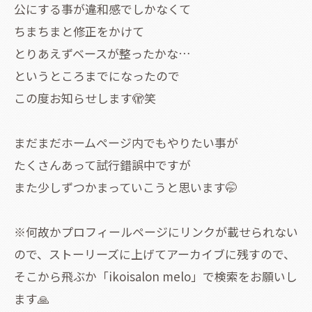
公にする事が違和感でしかなくて
ちまちまと修正をかけて
とりあえずベースが整ったかな…
というところまでになったので
この度お知らせします🫣笑
まだまだホームページ内でもやりたい事が
たくさんあって試行錯誤中ですが
また少しずつかまっていこうと思います🤭
※何故かプロフィールページにリンクが載せられない
ので、ストーリーズに上げてアーカイブに残すので、
そこから飛ぶか「ikoisalon melo」で検索をお願いし
ます🙏