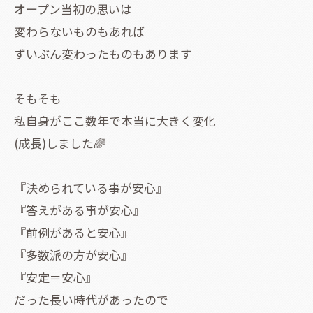
オープン当初の思いは
変わらないものもあれば
ずいぶん変わったものもあります
そもそも
私自身がここ数年で本当に大きく変化
(成長)しました🌈
『決められている事が安心』
『答えがある事が安心』
『前例があると安心』
『多数派の方が安心』
『安定＝安心』
だった長い時代があったので