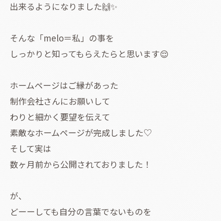
出来るようになりました🙌✨
そんな「melo＝私」の事を
しっかりと知ってもらえたらと思います😌
ホームページはご縁があった
制作会社さんにお願いして
わりと細かく要望を伝えて
素敵なホームページが完成しました♡
そして実は
数ヶ月前から公開されておりました！
が、
どーーしても自分の言葉でないものを