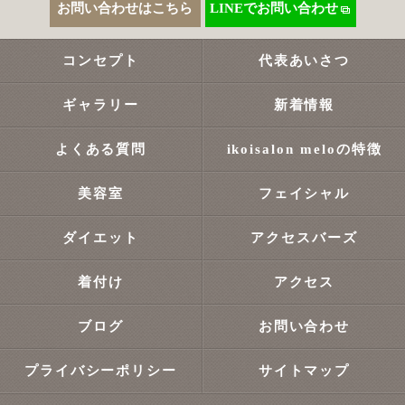
お問い合わせはこちら
LINEでお問い合わせ
コンセプト
代表あいさつ
ギャラリー
新着情報
よくある質問
ikoisalon meloの特徴
美容室
フェイシャル
ダイエット
アクセスバーズ
着付け
アクセス
ブログ
お問い合わせ
プライバシーポリシー
サイトマップ