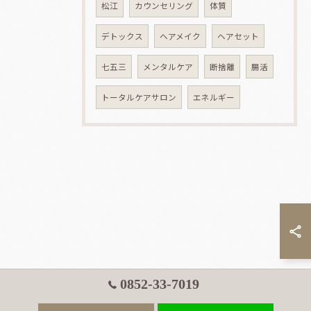
松江
カウンセリング
体質
デトックス
ヘアメイク
ヘアセット
七五三
メンタルケア
断捨離
腸活
トータルケアサロン
エネルギー
0852-33-7019