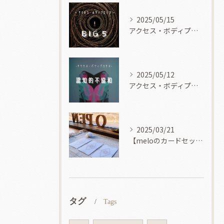
2025/05/15
アクセス・ボディプロセス
2025/05/12
アクセス・ボディプロセス
2025/03/21
【meloのカードセッション】
タグ
Tags