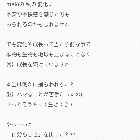
meloの 私の 変化に
不安や不快感を感じた方も
おられるのかもしれません
でも変化や成長って当たり前な事で
植物も生物も地球も止まることなく
常に成長を続けています🌱
本当は何かに捕らわれること
型にハマることが苦手だったのに
ずっとそうやって生きてきて
やっっっと
「自分らしさ」を出すことが