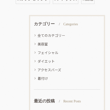
カテゴリー
Categories
全てのカテゴリー
美容室
フェイシャル
ダイエット
アクセスバーズ
着付け
最近の投稿
Recent Posts