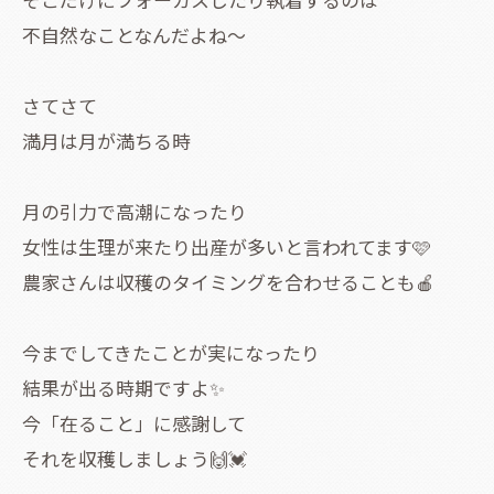
不自然なことなんだよね〜
さてさて
満月は月が満ちる時
月の引力で高潮になったり
女性は生理が来たり出産が多いと言われてます🩷
農家さんは収穫のタイミングを合わせることも🍎
今までしてきたことが実になったり
結果が出る時期ですよ✨
今「在ること」に感謝して
それを収穫しましょう🙌💓