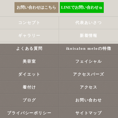
お問い合わせはこちら
LINEでお問い合わせ
コンセプト
代表あいさつ
ギャラリー
新着情報
よくある質問
ikoisalon meloの特徴
美容室
フェイシャル
ダイエット
アクセスバーズ
着付け
アクセス
ブログ
お問い合わせ
プライバシーポリシー
サイトマップ