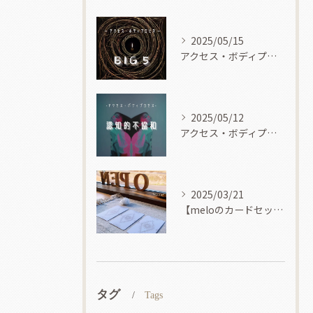
2025/05/15
アクセス・ボディプロセス
2025/05/12
アクセス・ボディプロセス
2025/03/21
【meloのカードセッション】
タグ
Tags