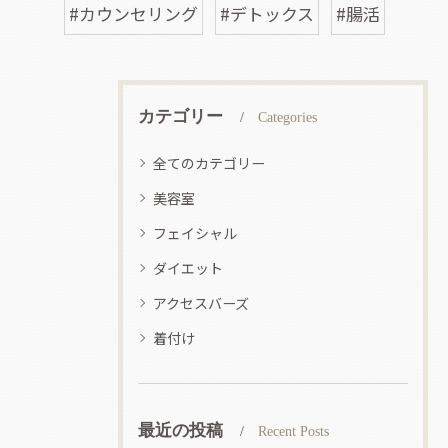
#カウンセリング
#デトックス
#腸活
カテゴリー
Categories
全てのカテゴリー
美容室
フェイシャル
ダイエット
アクセスバーズ
着付け
最近の投稿
Recent Posts