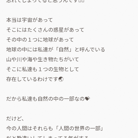
本当は宇宙があって
そこにはたくさんの惑星があって
その中の１つに地球があって
地球の中には私達が「自然」と呼んでいる
山や川や海や生き物たちがいて
そこに私達も１つの生物として
存在しているわけです🌏
だから私達も自然の中の一部なの💝
だけど、
今の人間はそれらも「人間の世界の一部」
だと勘違いしてしまってる気がする