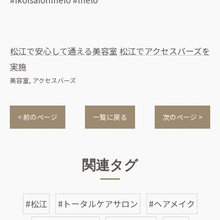
松江で安心して通える美容室
松江でアクセスバーズを
実施
美容室
アクセスバーズ
< 前のページ
一覧に戻る
次のページ >
関連タグ
#松江
#トータルケアサロン
#ヘアメイク