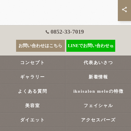
0852-33-7019
お問い合わせはこちら
LINEでお問い合わせ
コンセプト
代表あいさつ
ギャラリー
新着情報
よくある質問
ikoisalon meloの特徴
美容室
フェイシャル
ダイエット
アクセスバーズ