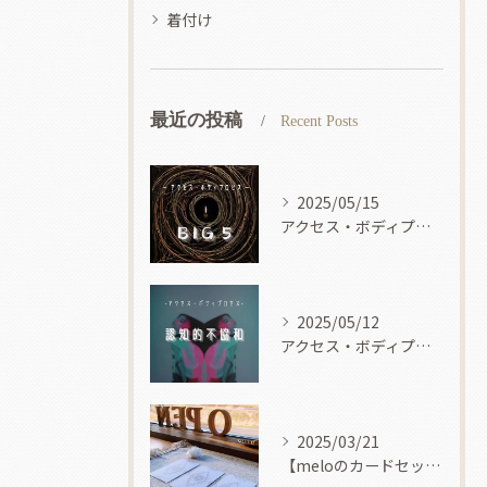
着付け
最近の投稿
Recent Posts
2025/05/15
アクセス・ボディプロセス
2025/05/12
アクセス・ボディプロセス
2025/03/21
【meloのカードセッション】