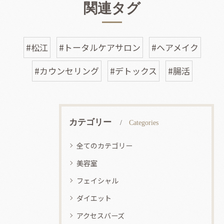
関連タグ
#松江
#トータルケアサロン
#ヘアメイク
#カウンセリング
#デトックス
#腸活
カテゴリー
Categories
全てのカテゴリー
美容室
フェイシャル
ダイエット
アクセスバーズ