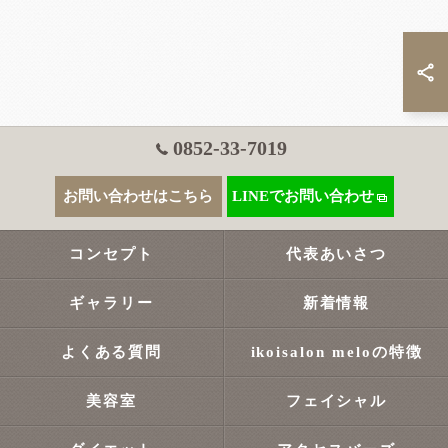
0852-33-7019
お問い合わせはこちら
LINEでお問い合わせ
コンセプト
代表あいさつ
ギャラリー
新着情報
よくある質問
ikoisalon meloの特徴
美容室
フェイシャル